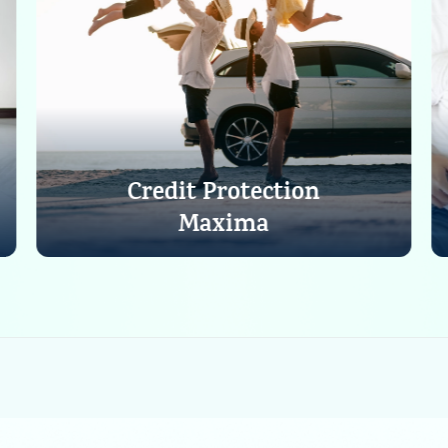
Credit Protection
Maxima
Lihat Detail