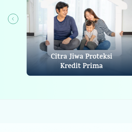
Citra Jiwa Proteksi
Kredit Prima
Lihat Detail