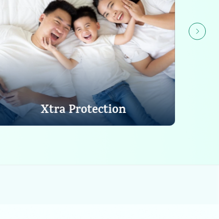
Xtra Protection
Lihat Detail