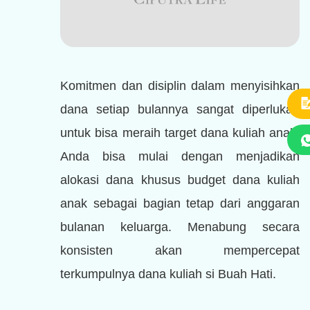
Komitmen dan disiplin dalam menyisihkan
dana setiap bulannya sangat diperlukan
untuk bisa meraih target dana kuliah anak.
Anda bisa mulai dengan menjadikan
alokasi dana khusus budget dana kuliah
anak sebagai bagian tetap dari anggaran
bulanan keluarga. Menabung secara
konsisten akan mempercepat
terkumpulnya dana kuliah si Buah Hati.