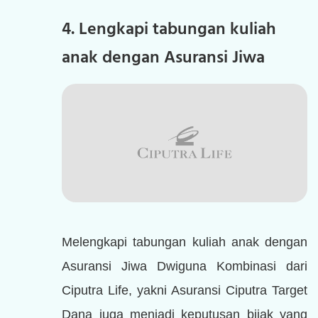
4. Lengkapi tabungan kuliah
anak dengan Asuransi Jiwa
Melengkapi tabungan kuliah anak dengan
Asuransi Jiwa Dwiguna Kombinasi dari
Ciputra Life, yakni Asuransi Ciputra Target
Dana juga menjadi keputusan bijak yang