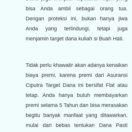
bisa Anda ambil sebagai orang tua.
Dengan proteksi ini, bukan hanya jiwa
Anda yang terlindungi, tetapi juga
menjamin target dana kuliah si Buah Hati.
Tidak perlu khawatir akan adanya kenaikan
biaya premi, karena premi dari Asuransi
Ciputra Target Dana ini bersifat Flat atau
tetap. Anda hanya butuh membayarkan
premi selama 5 Tahun dan bisa merasakan
begitu banyak manfaat yang ditawarkan,
mulai dari bebas tentukan Dana Pasti