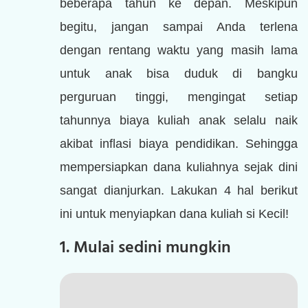
beberapa tahun ke depan. Meskipun
begitu, jangan sampai Anda terlena
dengan rentang waktu yang masih lama
untuk anak bisa duduk di bangku
perguruan tinggi, mengingat setiap
tahunnya biaya kuliah anak selalu naik
akibat inflasi biaya pendidikan. Sehingga
mempersiapkan dana kuliahnya sejak dini
sangat dianjurkan. Lakukan 4 hal berikut
ini untuk menyiapkan dana kuliah si Kecil!
1. Mulai sedini mungkin