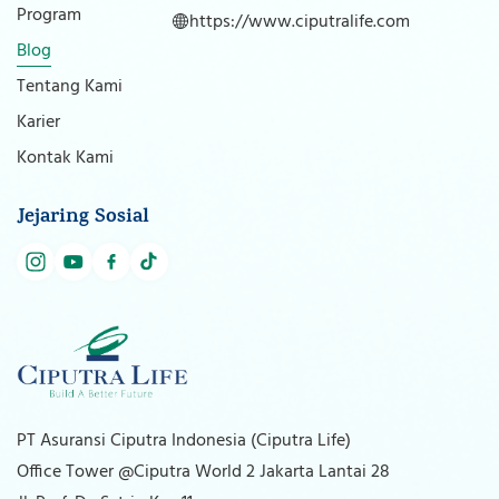
Program
https://www.ciputralife.com
Blog
Tentang Kami
Karier
Kontak Kami
Jejaring Sosial
PT Asuransi Ciputra Indonesia (Ciputra Life)
Office Tower @Ciputra World 2 Jakarta Lantai 28