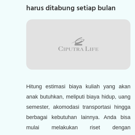
harus ditabung setiap bulan
Hitung estimasi biaya kuliah yang akan
anak butuhkan, meliputi biaya hidup, uang
semester, akomodasi transportasi hingga
berbagai kebutuhan lainnya. Anda bisa
mulai melakukan riset dengan