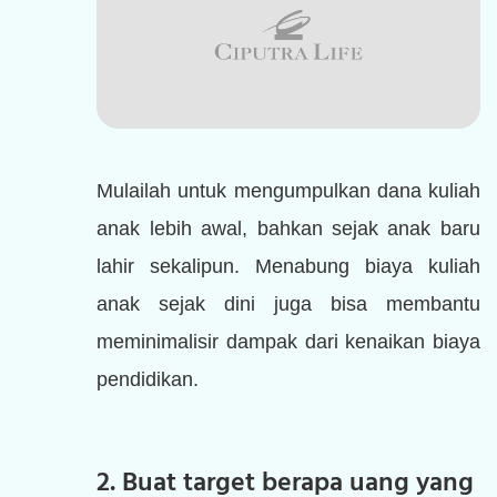
Mulailah untuk mengumpulkan dana kuliah
anak lebih awal, bahkan sejak anak baru
lahir sekalipun. Menabung biaya kuliah
anak sejak dini juga bisa membantu
meminimalisir dampak dari kenaikan biaya
pendidikan.
2. Buat target berapa uang yang