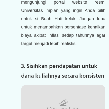
mengunjungi portal website resmi
Universitas impian yang ingin Anda pilih
untuk si Buah Hati kelak. Jangan lupa
untuk menambahkan persentase kenaikan
biaya akibat inflasi setiap tahunnya agar
target menjadi lebih realistis.
3. Sisihkan pendapatan untuk
dana kuliahnya secara konsisten