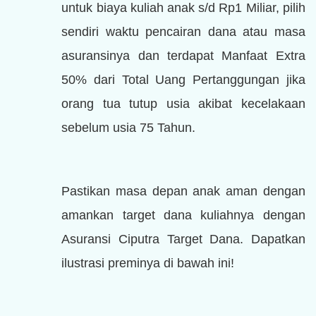
untuk biaya kuliah anak s/d Rp1 Miliar, pilih
sendiri waktu pencairan dana atau masa
asuransinya dan terdapat Manfaat Extra
50% dari Total Uang Pertanggungan jika
orang tua tutup usia akibat kecelakaan
sebelum usia 75 Tahun.
Pastikan masa depan anak aman dengan
amankan target dana kuliahnya dengan
Asuransi Ciputra Target Dana.
Dapatkan
ilustrasi preminya di bawah ini!