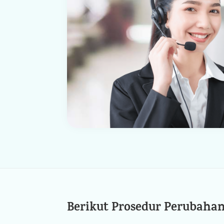
Berikut Prosedur Perubahan 