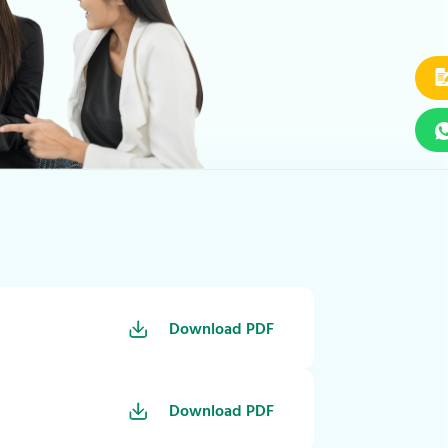
Download PDF
Download PDF