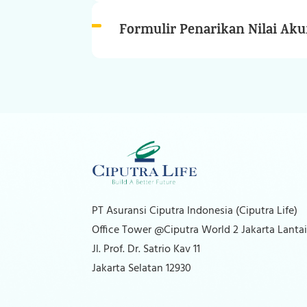
Formulir Penarikan Nilai Ak
PT Asuransi Ciputra Indonesia (Ciputra Life)
Office Tower @Ciputra World 2 Jakarta Lantai
Jl. Prof. Dr. Satrio Kav 11
Jakarta Selatan 12930