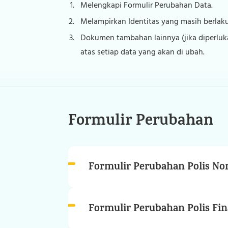
Melengkapi Formulir Perubahan Data.
Melampirkan Identitas yang masih berlak
Dokumen tambahan lainnya (jika diperluk
atas setiap data yang akan di ubah.
Formulir Perubahan
Formulir Perubahan Polis Non
Formulir Perubahan Polis Fin