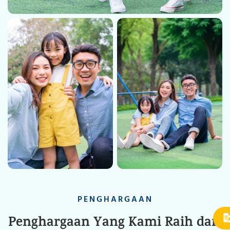
PENGHARGAAN
Penghargaan Yang Kami Raih dari