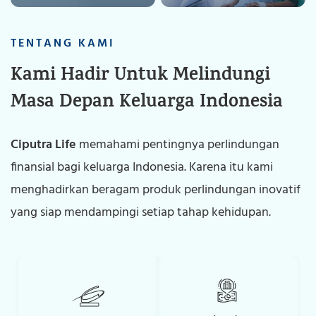
TENTANG KAMI
Kami Hadir Untuk Melindungi
Masa Depan Keluarga Indonesia
Ciputra Life
memahami pentingnya perlindungan
finansial bagi keluarga Indonesia. Karena itu kami
menghadirkan beragam produk perlindungan inovatif
yang siap mendampingi setiap tahap kehidupan.