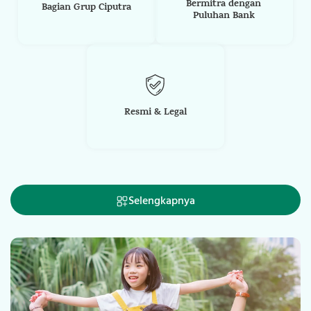
Bermitra dengan
Bagian Grup Ciputra
Puluhan Bank
Resmi & Legal
Selengkapnya