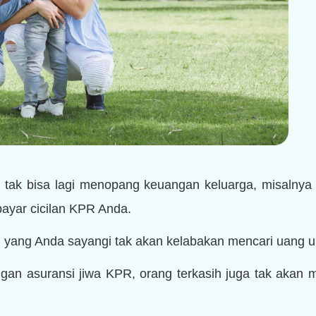
 tak bisa lagi menopang keuangan keluarga, misalnya 
yar cicilan KPR Anda.
 yang Anda sayangi tak akan kelabakan mencari uang u
gan asuransi jiwa KPR, orang terkasih juga tak akan m