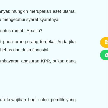
banyak mungkin merupakan aset utama.
 mengetahui syarat-syaratnya.
untuk rumah. Apa itu?
t pada orang-orang terdekat Anda jika
bebas dari duka finansial.
embayaran angsuran KPR, bukan dana
ah kewajiban bagi calon pemilik yang