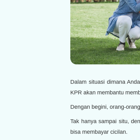
Dalam situasi dimana Anda
KPR akan membantu memba
Dengan begini, orang-orang
Tak hanya sampai situ, den
bisa membayar cicilan.