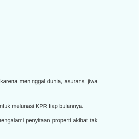
karena meninggal dunia, asuransi jiwa
ntuk melunasi KPR tiap bulannya.
engalami penyitaan properti akibat tak