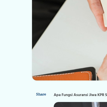
Share
Apa Fungsi Asuransi Jiwa KPR 