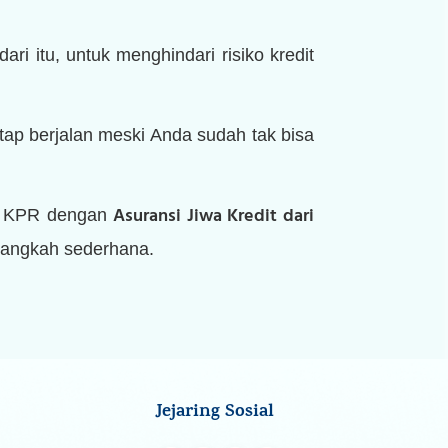
 itu, untuk menghindari risiko kredit
tap berjalan meski Anda sudah tak bisa
Asuransi Jiwa Kredit dari
an KPR dengan
langkah sederhana.
Jejaring Sosial