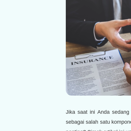
Jika saat ini Anda sedang
sebagai salah satu kompon