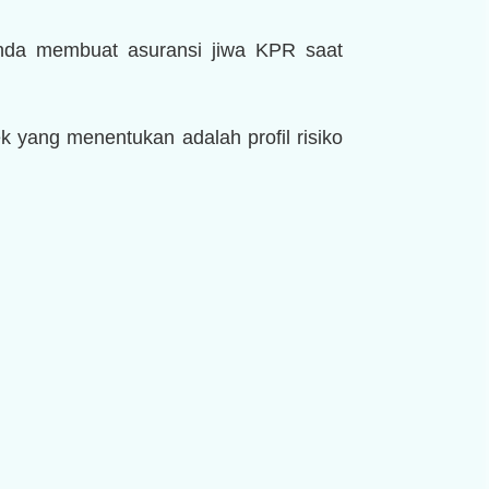
nda membuat asuransi jiwa KPR saat
 yang menentukan adalah profil risiko