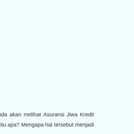
nda akan melihat Asuransi Jiwa Kredit
tu apa? Mengapa hal tersebut menjadi