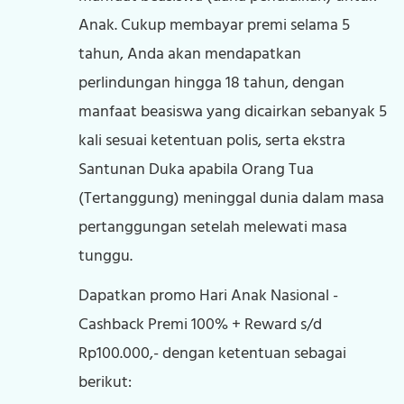
Anak. Cukup membayar premi selama 5
tahun, Anda akan mendapatkan
perlindungan hingga 18 tahun, dengan
manfaat beasiswa yang dicairkan sebanyak 5
kali sesuai ketentuan polis, serta ekstra
Santunan Duka apabila Orang Tua
(Tertanggung) meninggal dunia dalam masa
pertanggungan setelah melewati masa
tunggu.
Dapatkan promo Hari Anak Nasional -
Cashback Premi 100% + Reward s/d
Rp100.000,- dengan ketentuan sebagai
berikut: