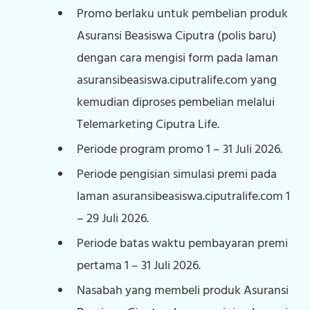
Promo berlaku untuk pembelian produk
Asuransi Beasiswa Ciputra (polis baru)
dengan cara mengisi form pada laman
asuransibeasiswa.ciputralife.com yang
kemudian diproses pembelian melalui
Telemarketing Ciputra Life.
Periode program promo 1 – 31 Juli 2026.
Periode pengisian simulasi premi pada
laman asuransibeasiswa.ciputralife.com 1
– 29 Juli 2026.
Periode batas waktu pembayaran premi
pertama 1 – 31 Juli 2026.
Nasabah yang membeli produk Asuransi