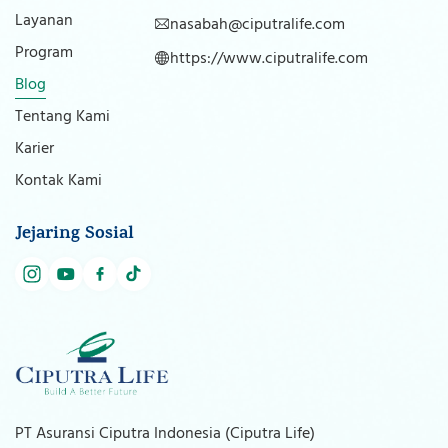
Layanan
nasabah@ciputralife.com
Program
https://www.ciputralife.com
Blog
Tentang Kami
Karier
Kontak Kami
Jejaring Sosial
PT Asuransi Ciputra Indonesia (Ciputra Life)