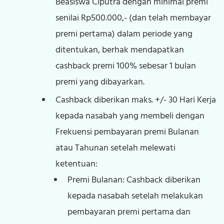
Beasiswa Ciputra dengan minimal premi
senilai Rp500.000,- (dan telah membayar
premi pertama) dalam periode yang
ditentukan, berhak mendapatkan
cashback premi 100% sebesar 1 bulan
premi yang dibayarkan.
Cashback diberikan maks. +/- 30 Hari Kerja
kepada nasabah yang membeli dengan
Frekuensi pembayaran premi Bulanan
atau Tahunan setelah melewati
ketentuan:
Premi Bulanan: Cashback diberikan
kepada nasabah setelah melakukan
pembayaran premi pertama dan