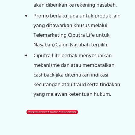
akan diberikan ke rekening nasabah.
Promo berlaku juga untuk produk lain
yang ditawarkan khusus melalui
Telemarketing Ciputra Life untuk
Nasabah/Calon Nasabah terpilih.
Ciputra Life berhak menyesuaikan
mekanisme dan atau membatalkan
cashback jika ditemukan indikasi
kecurangan atau fraud serta tindakan
yang melawan ketentuan hukum.