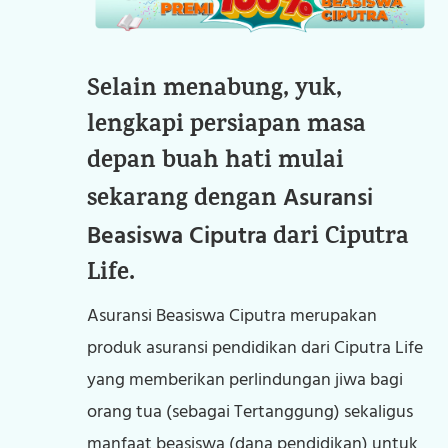
Selain menabung, yuk,
lengkapi persiapan masa
depan buah hati mulai
Asuransi
sekarang dengan
Beasiswa Ciputra
dari Ciputra
Life.
Asuransi Beasiswa Ciputra merupakan
produk asuransi pendidikan dari Ciputra Life
yang memberikan perlindungan jiwa bagi
orang tua (sebagai Tertanggung) sekaligus
manfaat beasiswa (dana pendidikan) untuk