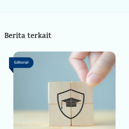
Berita terkait
Editorial