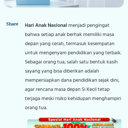
Tentang Kami
Karier
Share
Hari Anak Nasional
menjadi pengingat
bahwa setiap anak berhak memiliki masa
Kontak Kami
depan yang cerah, termasuk kesempatan
untuk mengenyam pendidikan yang terbaik.
Sebagai orang tua, salah satu bentuk kasih
sayang yang bisa diberikan adalah
mempersiapkan dana pendidikan sejak dini,
agar rencana masa depan Si Kecil tetap
terjaga meski risiko kehidupan menghampiri
orang tua.