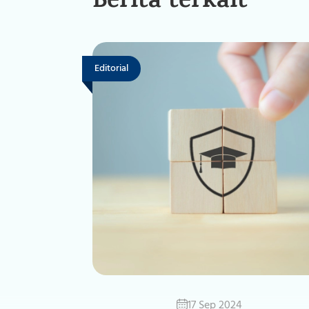
Berita terkait
Editorial
17 Sep 2024