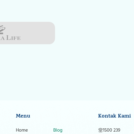
Menu
Kontak Kami
Home
Blog
1500 239