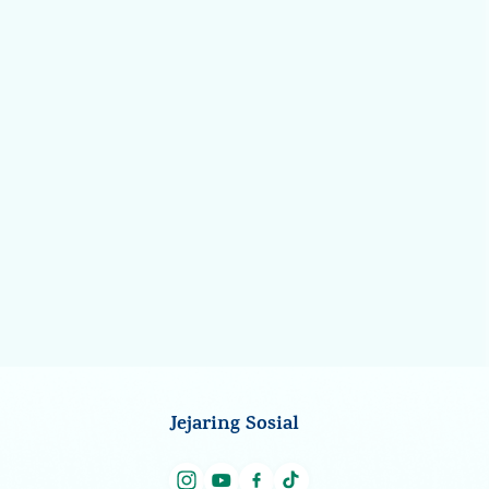
Jejaring Sosial