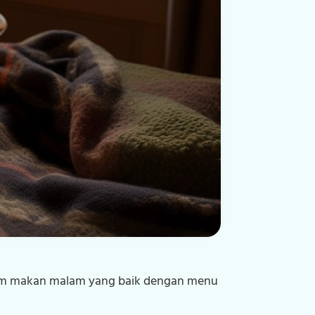
jam makan malam yang baik dengan menu