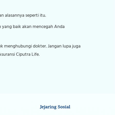
 alasannya seperti itu.
am yang baik akan mencegah Anda
tuk menghubungi dokter. Jangan lupa juga
ransi Ciputra Life.
Jejaring Sosial