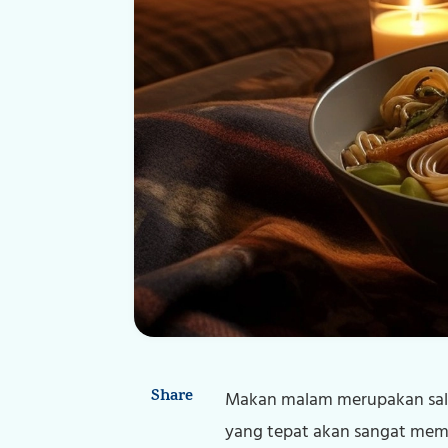
Share
Makan malam merupakan sal
yang tepat akan sangat mem