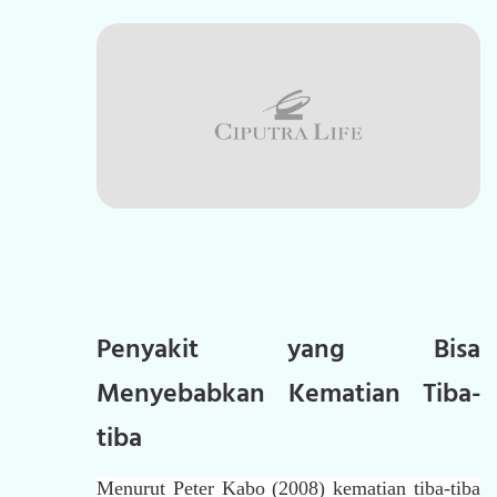
Penyakit yang Bisa
Menyebabkan Kematian Tiba-
tiba
Menurut Peter Kabo (2008) kematian tiba-tiba