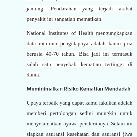
jantung. Pendarahan yang terjadi akibat
penyakit ini sangatlah mematikan.
National Institutes of Health mengungkapkan
data rata-rata pengidapnya adalah kaum pria
berusia 40-70 tahun. Bisa jadi ini termasuk
salah satu penyebab kematian tertinggi di
dunia.
Meminimalkan Risiko Kematian Mendadak
Upaya terbaik yang dapat kamu lakukan adalah
memberi pertolongan sedini mungkin untuk
menyelamatkan nyawa penderitanya. Selain itu
siapkan asuransi kesehatan dan asuransi jiwa