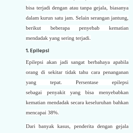
bisa terjadi dengan atau tanpa gejala, biasanya
dalam kurun satu jam. Selain serangan jantung,
berikut beberapa penyebab kematian
mendadak yang sering terjadi.
1. Epilepsi
Epilepsi akan jadi sangat berbahaya apabila
orang di sekitar tidak tahu cara penanganan
yang tepat. Persentase epilepsi
sebagai penyakit yang bisa menyebabkan
kematian mendadak secara keseluruhan bahkan
mencapai 38%.
Dari banyak kasus, penderita dengan gejala