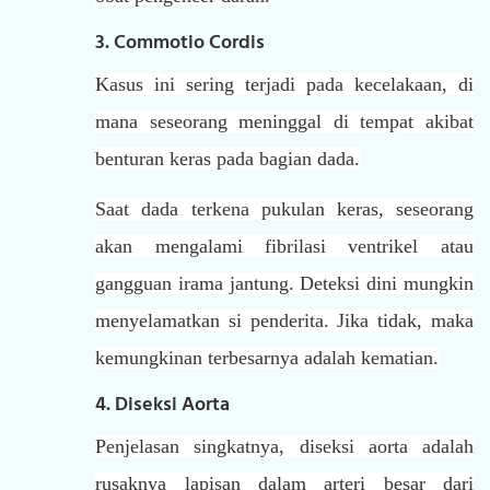
3. Commotio Cordis
Kasus ini sering terjadi pada kecelakaan, di
mana seseorang meninggal di tempat akibat
benturan keras pada bagian dada.
Saat dada terkena pukulan keras, seseorang
akan mengalami fibrilasi ventrikel atau
gangguan irama jantung. Deteksi dini mungkin
menyelamatkan si penderita. Jika tidak, maka
kemungkinan terbesarnya adalah kematian.
4. Diseksi Aorta
Penjelasan singkatnya, diseksi aorta adalah
rusaknya lapisan dalam arteri besar dari