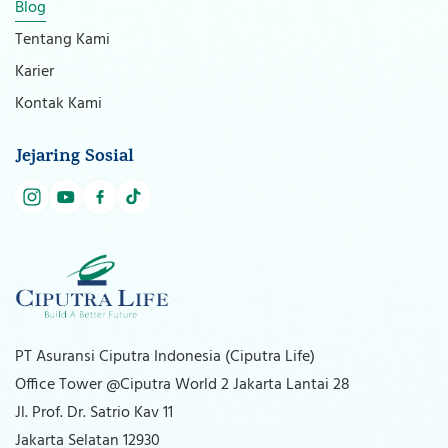
Blog
Tentang Kami
Karier
Kontak Kami
Jejaring Sosial
PT Asuransi Ciputra Indonesia (Ciputra Life)
Office Tower @Ciputra World 2 Jakarta Lantai 28
Jl. Prof. Dr. Satrio Kav 11
Jakarta Selatan 12930