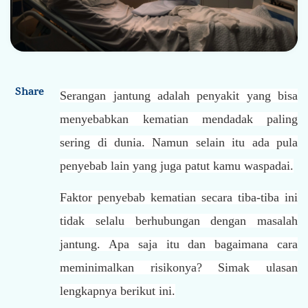
Tentang Kami
Karier
Kontak Kami
Share
Serangan jantung adalah penyakit yang bisa
menyebabkan kematian mendadak paling
sering di dunia. Namun selain itu ada pula
penyebab lain yang juga patut kamu waspadai.
Faktor penyebab kematian secara tiba-tiba ini
tidak selalu berhubungan dengan masalah
jantung. Apa saja itu dan bagaimana cara
meminimalkan risikonya? Simak ulasan
lengkapnya berikut ini.