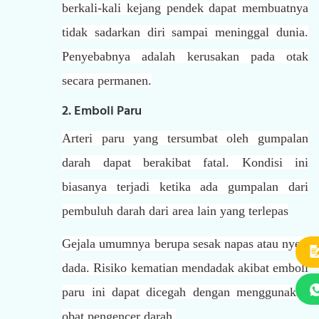
berkali-kali kejang pendek dapat membuatnya
tidak sadarkan diri sampai meninggal dunia.
Penyebabnya adalah kerusakan pada otak
secara permanen.
2. Emboli Paru
Arteri paru yang tersumbat oleh gumpalan
darah dapat berakibat fatal. Kondisi ini
biasanya terjadi ketika ada gumpalan dari
pembuluh darah dari area lain yang terlepas
Gejala umumnya berupa sesak napas atau nyeri
dada. Risiko kematian mendadak akibat emboli
paru ini dapat dicegah dengan menggunakan
obat pengencer darah.