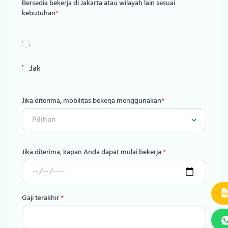
Bersedia bekerja di Jakarta atau wilayah lain sesuai
kebutuhan
*
Ya
Tidak
Jika diterima, mobilitas bekerja menggunakan
*
Jika diterima, kapan Anda dapat mulai bekerja
*
Gaji terakhir
*