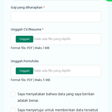
Gaji yang diharapkan
*
Unggah CV/Resume
*
Tidak ada file yang dipilih.
Unggah
Format file: PDF | Maks. 1 MB
Unggah Portofolio
Tidak ada file yang dipilih.
Unggah
Format file: PDF | Maks. 5 MB
Saya menyatakan bahwa data yang saya berikan
adalah benar.
Saya menyetujui untuk memberikan data tersebut