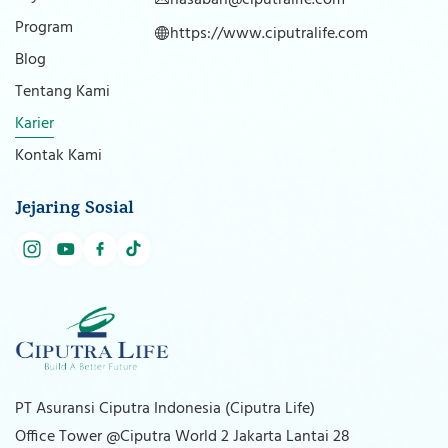
Program
https://www.ciputralife.com
Blog
Tentang Kami
Karier
Kontak Kami
Jejaring Sosial
PT Asuransi Ciputra Indonesia (Ciputra Life)
Office Tower @Ciputra World 2 Jakarta Lantai 28