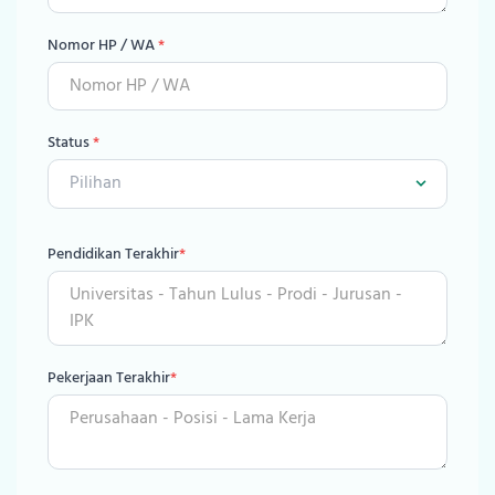
Nomor HP / WA
*
Status
*
Pendidikan Terakhir
*
Pekerjaan Terakhir
*