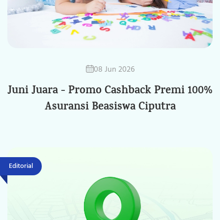
08 Jun 2026
Juni Juara - Promo Cashback Premi 100%
Asuransi Beasiswa Ciputra
Editorial