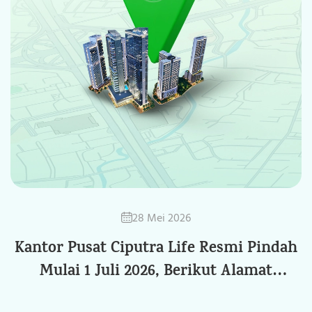
28 Mei 2026
Kantor Pusat Ciputra Life Resmi Pindah
Mulai 1 Juli 2026, Berikut Alamat
Barunya