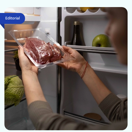
Editorial