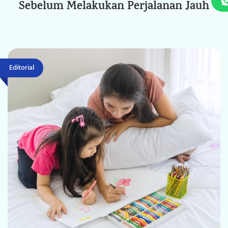
Sebelum Melakukan Perjalanan Jauh
Editorial