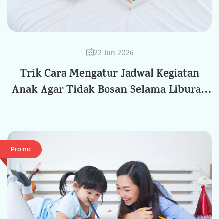
22 Jun 2026
Trik Cara Mengatur Jadwal Kegiatan
Anak Agar Tidak Bosan Selama Liburan
Sekolah
Promo