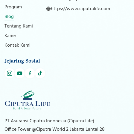
Program
https://www.ciputralife.com
Blog
Tentang Kami
Karier
Kontak Kami
Jejaring Sosial
PT Asuransi Ciputra Indonesia (Ciputra Life)
Office Tower @Ciputra World 2 Jakarta Lantai 28