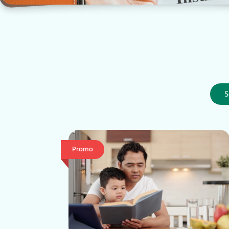
Promo