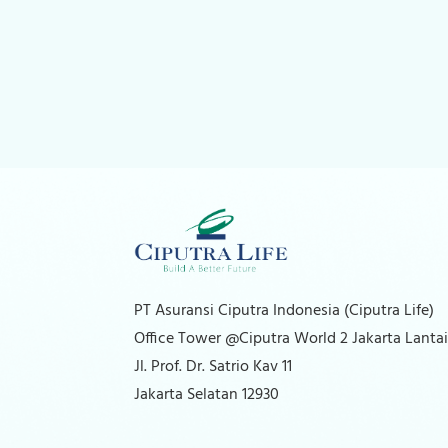
PT Asuransi Ciputra Indonesia (Ciputra Life)
Office Tower @Ciputra World 2 Jakarta Lantai
Jl. Prof. Dr. Satrio Kav 11
Jakarta Selatan 12930