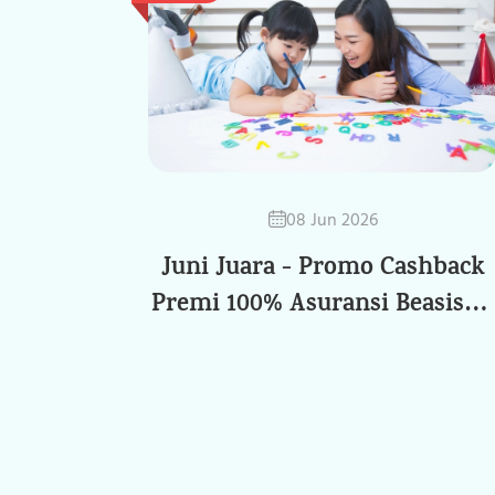
08 Jun 2026
Juni Juara - Promo Cashback
Premi 100% Asuransi Beasiswa
Ciputra