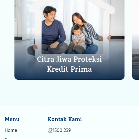
Citra Jiwa Proteksi
Kredit Prima
Lihat Detail
Menu
Kontak Kami
Home
1500 239