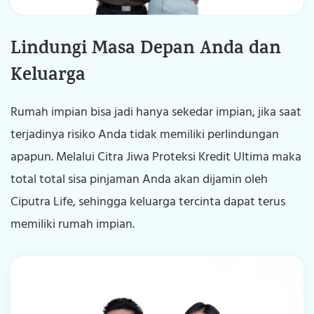
Tentang Kami
Lindungi Masa Depan Anda dan
Karier
Keluarga
Kontak Kami
Rumah impian bisa jadi hanya sekedar impian, jika saat
terjadinya risiko Anda tidak memiliki perlindungan
apapun. Melalui Citra Jiwa Proteksi Kredit Ultima maka
total total sisa pinjaman Anda akan dijamin oleh
Ciputra Life, sehingga keluarga tercinta dapat terus
memiliki rumah impian.