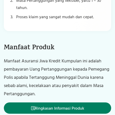
Masa Pertanggungan yang fleksibel, yaitu 1 – 30
tahun.
Proses klaim yang sangat mudah dan cepat.
Manfaat Produk
Manfaat Asuransi Jiwa Kredit Kumpulan ini adalah
pembayaran Uang Pertanggungan kepada Pemegang
Polis apabila Tertanggung Meninggal Dunia karena
sebab alami, kecelakaan atau penyakit dalam Masa
Pertanggungan.
Ringkasan Informasi Produk