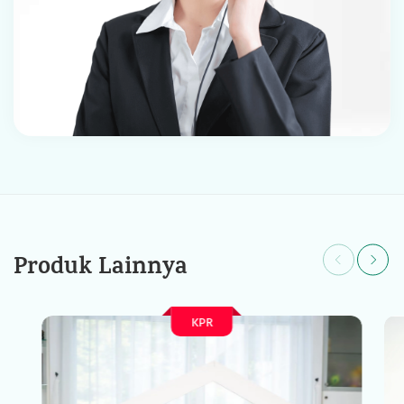
Produk Lainnya
KPR