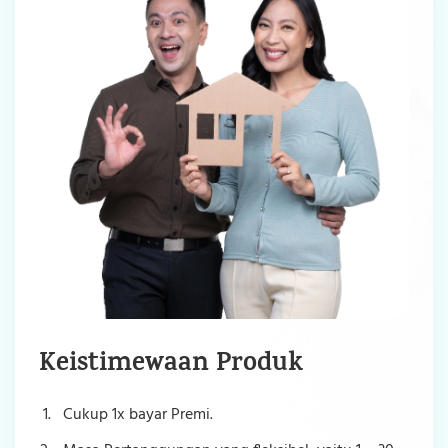
Keistimewaan Produk
Cukup 1x bayar Premi.