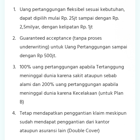
Uang pertanggungan fleksibel sesuai kebutuhan,
dapat dipilih mulai Rp. 25jt sampai dengan Rp.
2,5milyar, dengan kelipatan Rp. 1jt
Guaranteed acceptance (tanpa proses
underwriting) untuk Uang Pertanggungan sampai
dengan Rp 500jt.
100% uang pertanggungan apabila Tertanggung
meninggal dunia karena sakit ataupun sebab
alami dan 200% uang pertanggungan apabila
meninggal dunia karena Kecelakaan (untuk Plan
B)
Tetap mendapatkan penggantian klaim meskipun
sudah mendapat penggantian dari kantor
ataupun asuransi lain (Double Cover)