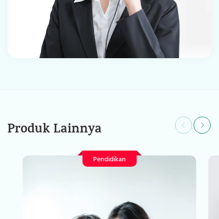
Produk Lainnya
Pendidikan