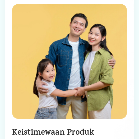
Keistimewaan Produk