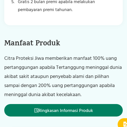
Gratis 2 bulan premi apabila melakukan
pembayaran premi tahunan.
Manfaat Produk
Citra Proteksi Jiwa memberikan manfaat 100% uang
pertanggungan apabila Tertanggung meninggal dunia
akibat sakit ataupun penyebab alami dan pilihan
sampai dengan 200% uang pertanggungan apabila
meninggal dunia akibat kecelakaan.
Ringkasan Informasi Produk